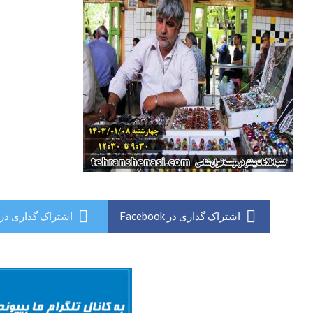
اشتراک گذاری در Facebook
اشتراک گذاری در Twitter