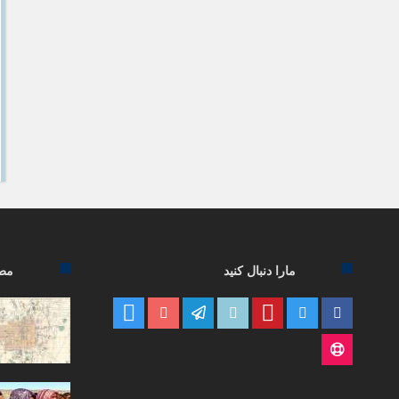
مارا دنبال کنید
مطا