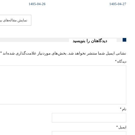
1405-04-26
1405-04-27
نمایش مقاله‌های ب
دیدگاهتان را بنویسید
نشانی ایمیل شما منتشر نخواهد شد.
بخش‌های موردنیاز علامت‌گذاری شده‌اند
*
دیدگاه
*
نام
*
ایمیل
*