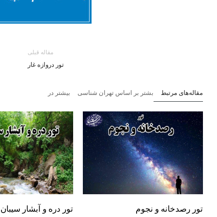
مقاله قبلی
تور دروازه غار
مقاله‌های مرتبط
بشتر بر اساس تهران شناسی
بیشتر در
تور رصدخانه و نجوم
تور دره و آبشار سیبان 