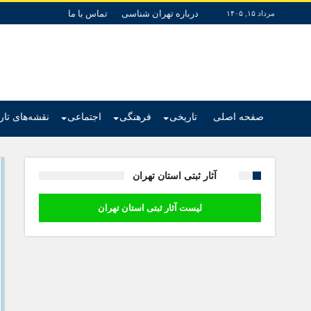
درباره تهران شناسی
تماس با ما
مرداد ۱۵, ۱۴۰۵
صفحه اصلی
تاریخی
فرهنگی
اجتماعی
نقشه‌های تا
آثار ثبتی استان تهران
لیست آثار ثبتی استان تهران