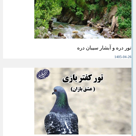
تور دره و آبشار سیبان دره
1405-04-26