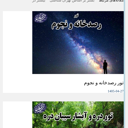
مقاله‌های مرتبط
بشتر بر اساس تهران شناسی
بیشتر در
تور رصدخانه و نجوم
1405-04-27