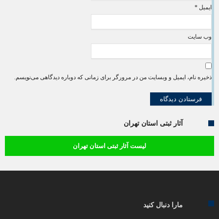
ایمیل
*
وب‌ سایت
ذخیره نام، ایمیل و وبسایت من در مرورگر برای زمانی که دوباره دیدگاهی می‌نویسم.
آثار ثبتی استان تهران
لیست آثار ثبتی استان تهران
مارا دنبال کنید