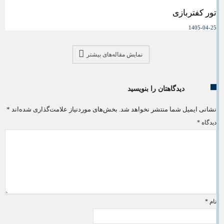
تور کفتربازی
1405-04-25
نمایش مقاله‌های بیشتر
دیدگاهتان را بنویسید
نشانی ایمیل شما منتشر نخواهد شد.
بخش‌های موردنیاز علامت‌گذاری شده‌اند
*
دیدگاه
*
نام
*