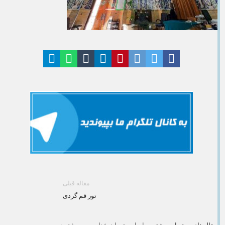
مقاله قبلی
تور قم گردی