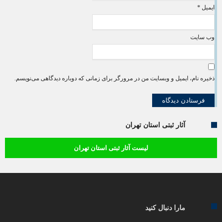
ایمیل
*
وب‌ سایت
ذخیره نام، ایمیل و وبسایت من در مرورگر برای زمانی که دوباره دیدگاهی می‌نویسم.
آثار ثبتی استان تهران
لیست آثار ثبتی استان تهران
مارا دنبال کنید