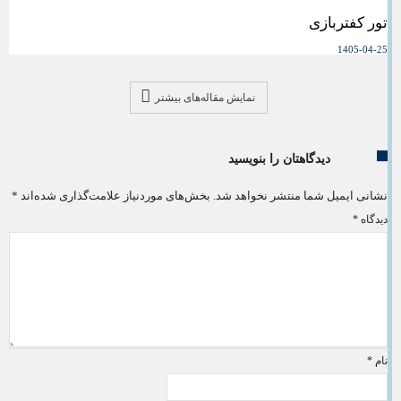
تور کفتربازی
1405-04-25
نمایش مقاله‌های بیشتر
دیدگاهتان را بنویسید
نشانی ایمیل شما منتشر نخواهد شد.
بخش‌های موردنیاز علامت‌گذاری شده‌اند
*
دیدگاه
*
نام
*