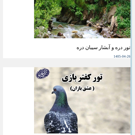
تور دره و آبشار سیبان دره
1405-04-26