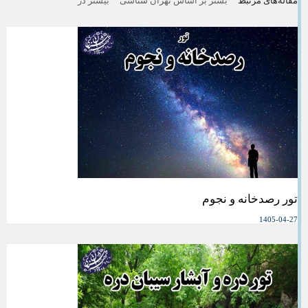
مقاله‌های مرتبط
بشتر بر اساس تهران شناسی
بیشتر در
تور رصدخانه و نجوم
1405-04-27