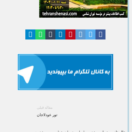
مقاله قبلی
تور عودلاجان