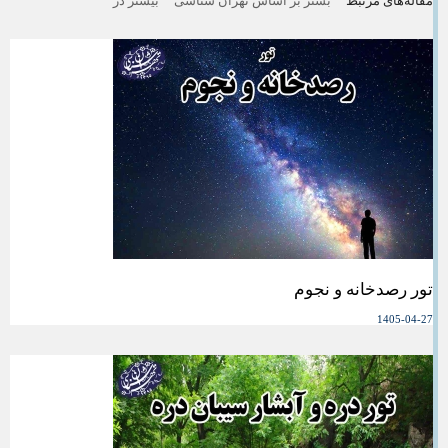
مقاله‌های مرتبط
بشتر بر اساس تهران شناسی
بیشتر در
تور رصدخانه و نجوم
1405-04-27