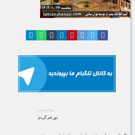
مقاله قبلی
تور قم گردی