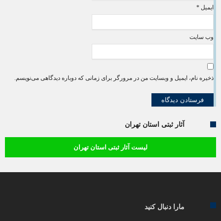
ایمیل
*
وب‌ سایت
ذخیره نام، ایمیل و وبسایت من در مرورگر برای زمانی که دوباره دیدگاهی می‌نویسم.
آثار ثبتی استان تهران
لیست آثار ثبتی استان تهران
مارا دنبال کنید