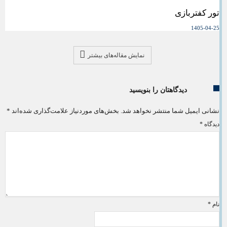
تور کفتربازی
1405-04-25
نمایش مقاله‌های بیشتر
دیدگاهتان را بنویسید
نشانی ایمیل شما منتشر نخواهد شد.
بخش‌های موردنیاز علامت‌گذاری شده‌اند
*
دیدگاه
*
نام
*