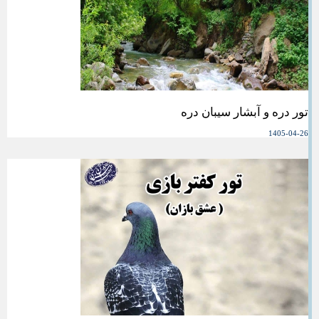
تور دره و آبشار سیبان دره
1405-04-26