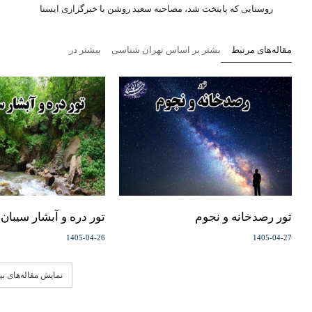
روستایی که پایتخت شد، مصاحبه سعید روشن با خبرگزاری ایسنا
مقاله‌های مرتبط
بشتر بر اساس تهران شناسی
بیشتر در
تور رصدخانه و نجوم
تور دره و آبشار سیبان 
1405-04-26
1405-04-27
نمایش مقاله‌های ب