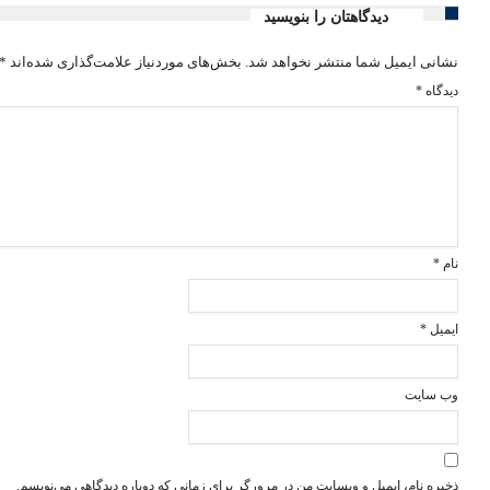
دیدگاهتان را بنویسید
نشانی ایمیل شما منتشر نخواهد شد.
بخش‌های موردنیاز علامت‌گذاری شده‌اند
*
دیدگاه
*
نام
*
ایمیل
*
وب‌ سایت
ذخیره نام، ایمیل و وبسایت من در مرورگر برای زمانی که دوباره دیدگاهی می‌نویسم.