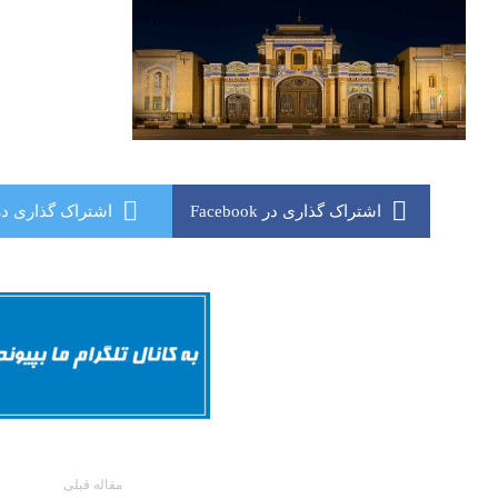
اشتراک گذاری در Facebook
اشتراک گذاری در itter
مقاله قبلی