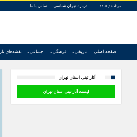
درباره تهران شناسی
تماس با ما
مرداد ۱۵, ۱۴۰۵
صفحه اصلی
تاریخی
فرهنگی
اجتماعی
نقشه‌های تا
آثار ثبتی استان تهران
لیست آثار ثبتی استان تهران