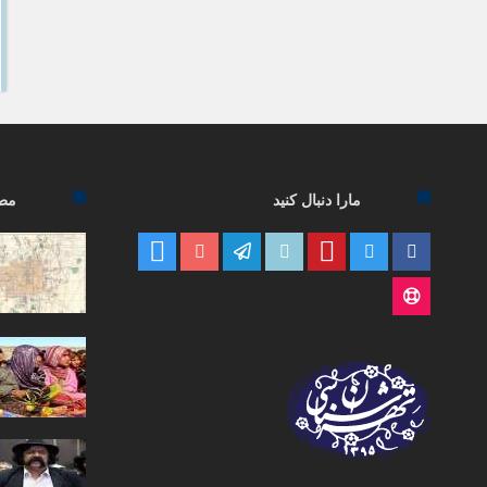
مارا دنبال کنید
مطا