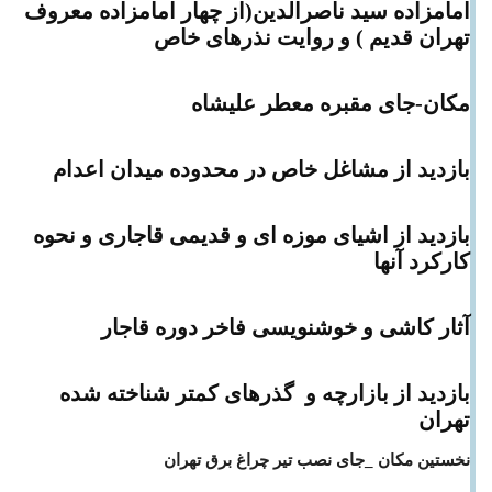
امامزاده سید ناصرالدین(از چهار امامزاده معروف
تهران قدیم ) و روایت نذرهای خاص
مکان-جای مقبره معطر علیشاه
بازدید از مشاغل خاص در محدوده میدان اعدام
بازدید از اشیای موزه ای و قدیمی قاجاری و نحوه
کارکرد آنها
آثار کاشی و خوشنویسی فاخر دوره قاجار
بازدید از بازارچه و گذرهای کمتر شناخته شده
تهران
نخستین مکان _جای نصب تیر چراغ برق تهران