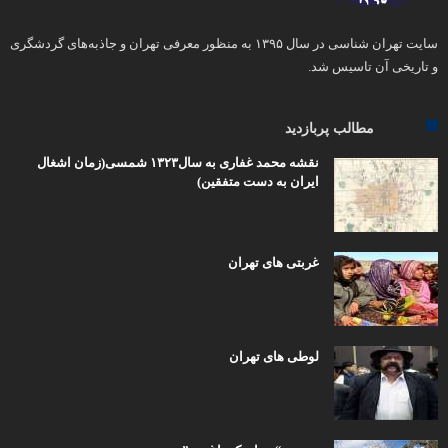
سایت تهران شناسی در سال ۱۳۹۵ به منظور معرفی تهران و جاذبه‌های گردشگری
و تاریخی آن تاسیس شد.
مطالب پربازدید
نقشه محمد غفاری به سال۱۳۲۳ شمسی(زمان اشغال
ایران به دست متفقین)
غربتی های تهران
لوطی های تهران