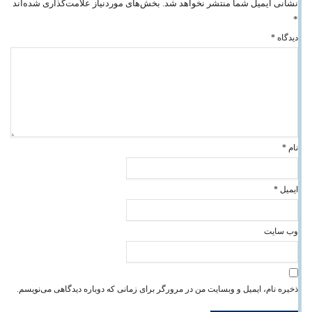
نشانی ایمیل شما منتشر نخواهد شد.
بخش‌های موردنیاز علامت‌گذاری شده‌اند
*
دیدگاه
*
نام
*
ایمیل
*
وب‌ سایت
ذخیره نام، ایمیل و وبسایت من در مرورگر برای زمانی که دوباره دیدگاهی می‌نویسم.