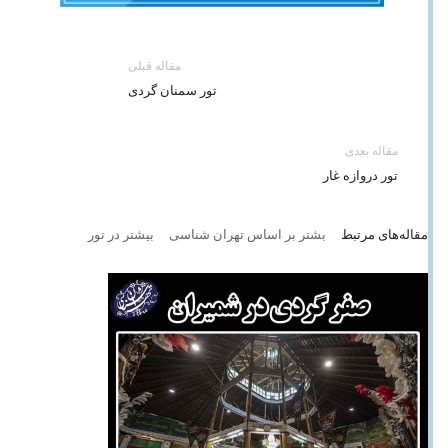
مقاله قبلی
تور سمنان گردی
مقاله بعدی
تور دروازه غار
مقاله‌های مرتبط
بشتر بر اساس تهران شناسی
بیشتر در تور