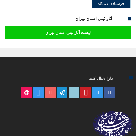
آثار ثبتی استان تهران
لیست آثار ثبتی استان تهران
مارا دنبال کنید